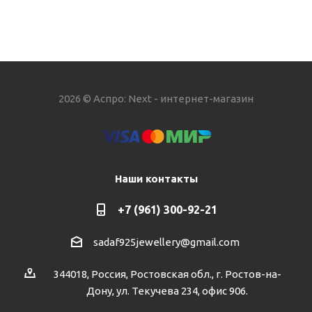
2026 © Аспро: Next - интернет-магазин
Наши контакты
+7 (961) 300-92-21
sadaf925jewellery@gmail.com
344018, Россия, Ростовская обл., г. Ростов-на-
Дону, ул. Текучева 234, офис 906.