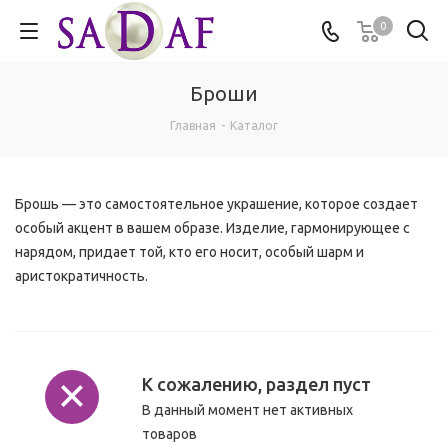
0
Броши
Главная
-
Каталог
Брошь — это самостоятельное украшение, которое создает
особый акцент в вашем образе. Изделие, гармонирующее с
нарядом, придает той, кто его носит, особый шарм и
аристократичность.
К сожалению, раздел пуст
В данный момент нет активных
товаров